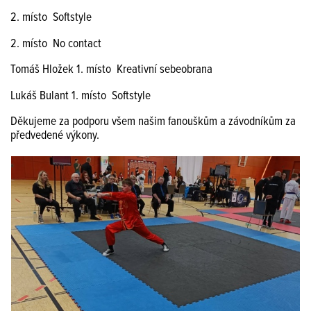
2. místo Softstyle
2. místo No contact
Tomáš Hložek 1. místo Kreativní sebeobrana
Lukáš Bulant 1. místo Softstyle
Děkujeme za podporu všem našim fanouškům a závodníkům za
předvedené výkony.